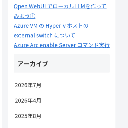
Open WebUI でローカルLLMを作って
みよう①
Azure VM の Hyper-v ホストの
external switch について
Azure Arc enable Server コマンド実行
アーカイブ
2026年7月
2026年4月
2025年8月