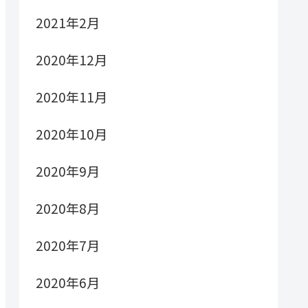
2021年2月
2020年12月
2020年11月
2020年10月
2020年9月
2020年8月
2020年7月
2020年6月