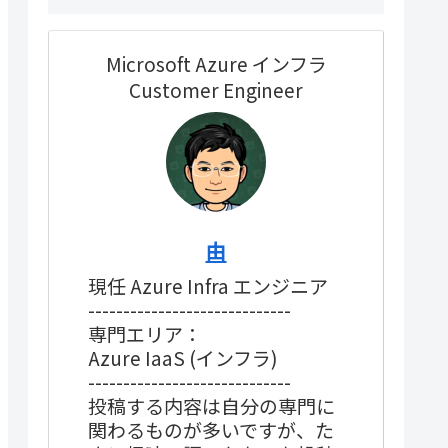
Microsoft Azure インフラ
Customer Engineer
由
現任 Azure Infra エンジニア
-----------------------------
専門エリア：
Azure IaaS (インフラ)
-----------------------------
投稿する内容は自分の専門に
関わるものが多いですが、た