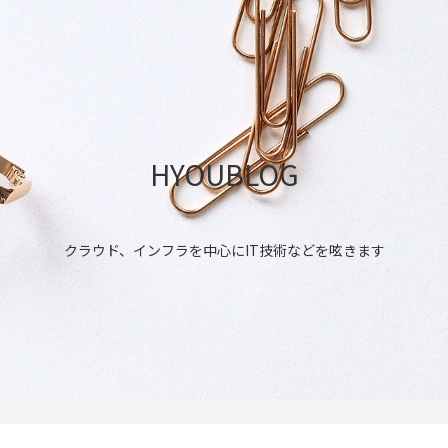
HYOUBLOG
クラウド、インフラを中心にIT技術などを呟きます