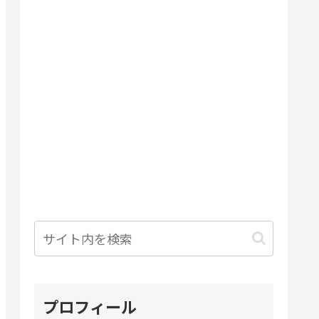
プロフィール