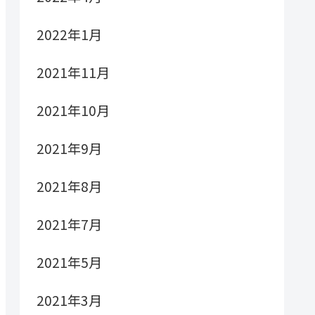
2022年1月
2021年11月
2021年10月
2021年9月
2021年8月
2021年7月
2021年5月
2021年3月