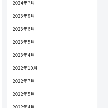
2024年7月
2023年8月
2023年6月
2023年5月
2023年4月
2022年10月
2022年7月
2022年5月
2022年4月