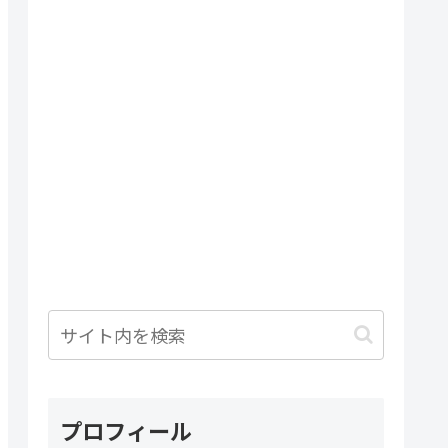
プロフィール