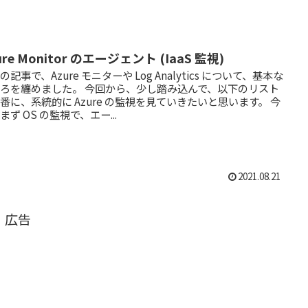
ure Monitor のエージェント (IaaS 監視)
の記事で、Azure モニターや Log Analytics について、基本な
ろを纏めました。 今回から、少し踏み込んで、以下のリスト
番に、系統的に Azure の監視を見ていきたいと思います。 今
まず OS の監視で、エー...
2021.08.21
広告