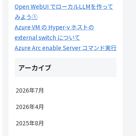
Open WebUI でローカルLLMを作って
みよう①
Azure VM の Hyper-v ホストの
external switch について
Azure Arc enable Server コマンド実行
アーカイブ
2026年7月
2026年4月
2025年8月