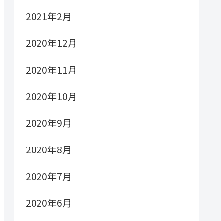
2021年2月
2020年12月
2020年11月
2020年10月
2020年9月
2020年8月
2020年7月
2020年6月