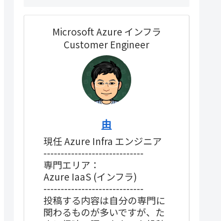
Microsoft Azure インフラ
Customer Engineer
由
現任 Azure Infra エンジニア
-----------------------------
専門エリア：
Azure IaaS (インフラ)
-----------------------------
投稿する内容は自分の専門に
関わるものが多いですが、た