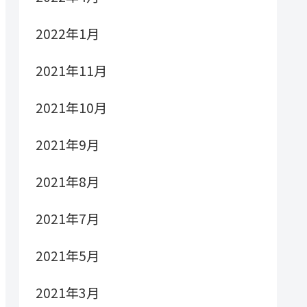
2022年1月
2021年11月
2021年10月
2021年9月
2021年8月
2021年7月
2021年5月
2021年3月