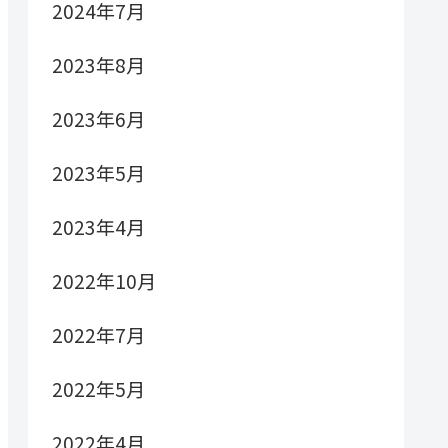
2024年7月
2023年8月
2023年6月
2023年5月
2023年4月
2022年10月
2022年7月
2022年5月
2022年4月