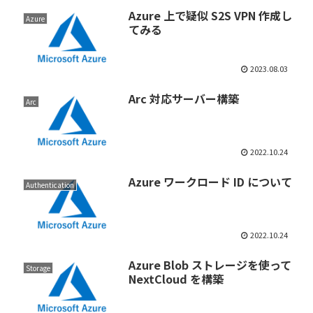
Azure 上で疑似 S2S VPN 作成し
Azure
てみる
2023.08.03
Arc 対応サーバー構築
Arc
2022.10.24
Azure ワークロード ID について
Authentication
2022.10.24
Azure Blob ストレージを使って
Storage
NextCloud を構築