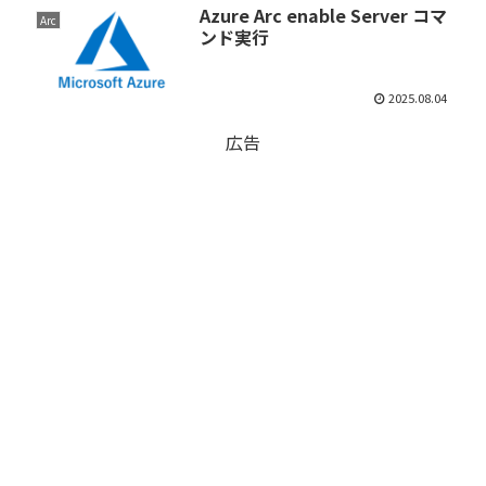
Azure Arc enable Server コマ
Arc
ンド実行
2025.08.04
広告