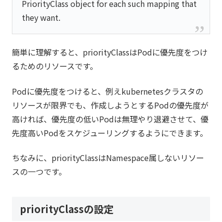
PriorityClass object for each such mapping that
they want.
簡単に理解すると、priorityClassはPodに優先度をつけ
るためのリソースです。
Podに優先度をつけると、例えkubernetesクラスタの
リソースが限界でも、作成しようとするPodの優先度が
高ければ、優先度の低いPodは無理やり退避させて、優
先度高いPodをスケジューリングするようにできます。
ちなみに、priorityClassはNamespace属しないリソー
スの一つです。
priorityClassの設定