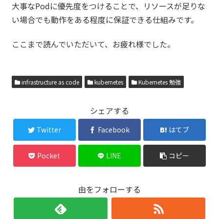
大事なPodに優先度をつけることで、リソースが足りな
い場合でも動作をある程度に保証できる仕組みです。
ここまで読んでいただいて、お疲れ様でした。
infrastructure as code
kubernetes
Kubernetes 勉強
シェアする
Twitter
Facebook
はてブ
Pocket
LINE
コピー
由をフォローする