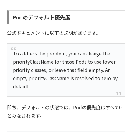
Podのデフォルト優先度
公式ドキュメントに以下の説明があります。
To address the problem, you can change the
priorityClassName for those Pods to use lower
priority classes, or leave that field empty. An
empty priorityClassName is resolved to zero by
default.
即ち、デフォルトの状態では、Podの優先度はすべて0
とみなされます。