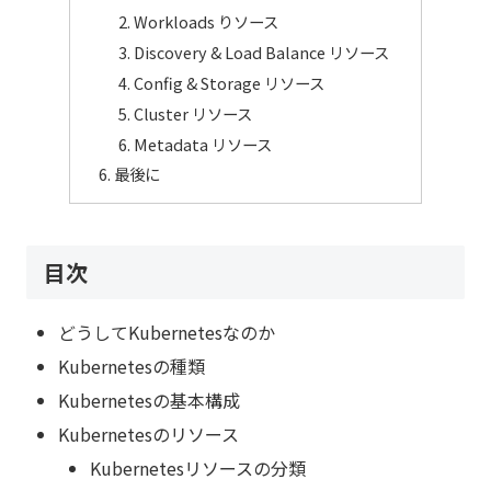
Workloads りソース
Discovery & Load Balance リソース
Config & Storage リソース
Cluster リソース
Metadata リソース
最後に
目次
どうしてKubernetesなのか
Kubernetesの種類
Kubernetesの基本構成
Kubernetesのリソース
Kubernetesリソースの分類