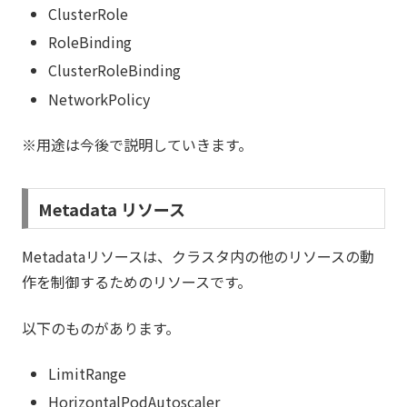
ClusterRole
RoleBinding
ClusterRoleBinding
NetworkPolicy
※用途は今後で説明していきます。
Metadata リソース
Metadataリソースは、クラスタ内の他のリソースの動
作を制御するためのリソースです。
以下のものがあります。
LimitRange
HorizontalPodAutoscaler