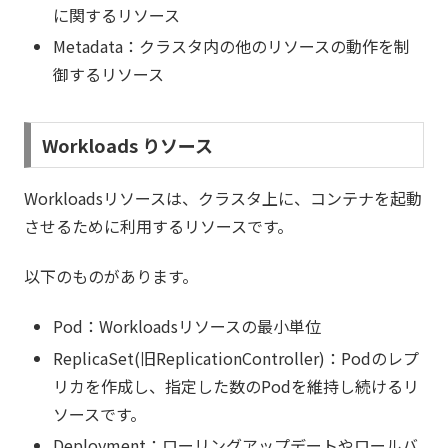
に関するリソース
Metadata：クラスタ内の他のリソースの動作を制
御するリソース
Workloads りソース
Workloadsリソースは、クラスタ上に、コンテナを起動
させるために利用するリソースです。
以下のものがあります。
Pod：Workloadsリソースの最小単位
ReplicaSet(旧ReplicationController)：Podのレプ
リカを作成し、指定した数のPodを維持し続けるリ
ソースです。
Deployment：ローリングアップデートやロールバ