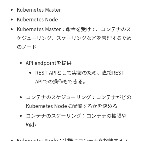
Kubernetes Master
Kubernetes Node
Kubernetes Master：命令を受けて、コンテナのス
ケジューリング、スケーリングなどを管理するため
のノード
API endpointを提供
REST APIとして実装のため、直接REST
APIでの操作もできる。
コンテナのスケジューリング：コンテナがどの
Kubernetes Nodeに配置するかを決める
コンテナのスケーリング：コンテナの拡張や
縮小
Kubernetes Node：実際にコンテナを格納するノ