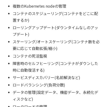
複数のKubernetes nodeの管理
コンテナのスケジューリング(コンテナをどこに配
置するか)
ローリングアップデート(ダウンタイムなしのアッ
プデート)
スケーリング/オートスケーリング(コンテナ数を必
要に応じて自動拡張/縮小)
コンテナの死活監視
障害時のセルフヒーリング(コンテナがダウンした
時に自動復活する)
サービスディスカバリー(名前解決など)
ロードバランシング(負荷分散)
データの管理(設定データ、機密データ、永続化デ
ィスクなど)
ワークロードの管理