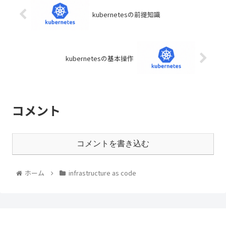
kubernetesの前提知識
kubernetesの基本操作
コメント
コメントを書き込む
ホーム
infrastructure as code