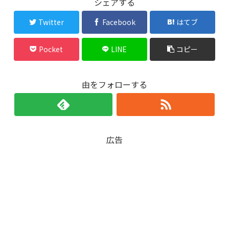
シェアする
Twitter
Facebook
はてブ
Pocket
LINE
コピー
由をフォローする
広告