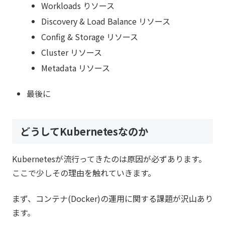
Workloads りソース
Discovery & Load Balance リソース
Config & Storage リソース
Cluster リソース
Metadata リソース
最後に
どうしてKubernetesなのか
Kubernetesが流行ってきたのは原因が必ずあります。
ここで少しその理由を触れていきます。
まず、コンテナ(Docker)の運用に関する課題が沢山あり
ます。