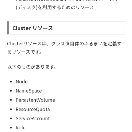
(ディスク)を利用するためのリソース
Cluster リソース
Clusterリソースは、クラスタ自体のふるまいを定義す
るリソースです。
以下のものがあります。
Node
NameSpace
PersistentVolume
ResourceQuota
ServiceAccount
Role