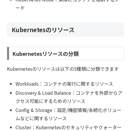
ード
Kubernetesのリソース
Kubernetesリソースの分類
Kubernetesのリソースは以下の5種類に分類できます
Workloads：コンテナの実行に関するリソース
Discovery & Load Balance：コンテナを外部からア
クセス可能にするためのリソース
Config & Storage：設定/機密情報/永続化ボリュー
ムなどに関するリソース
Cluster：Kubernetesのセキュリティやクォーター