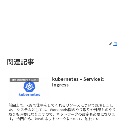
由
関連記事
kubernetes – Serviceと
infrastructure as code
Ingress
前回まで、k8sで仕事をしてくれるリソースについて説明しまし
た。 システムとしては、Workloads間のやり取りや外部とのやり
取りも必要になりますので、ネットワークの設定も必要になりま
す。 今回から、k8sのネットワークについて、触れてい...