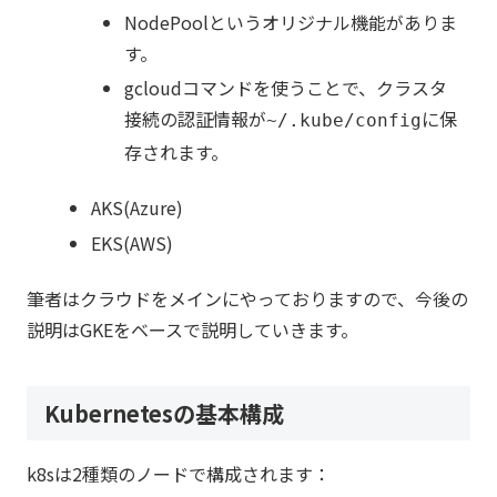
NodePoolというオリジナル機能がありま
す。
gcloudコマンドを使うことで、クラスタ
接続の認証情報が
に保
~/.kube/config
存されます。
AKS(Azure)
EKS(AWS)
筆者はクラウドをメインにやっておりますので、今後の
説明はGKEをベースで説明していきます。
Kubernetesの基本構成
k8sは2種類のノードで構成されます：