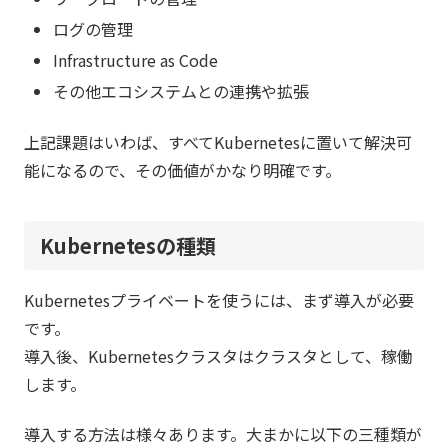
ログの管理
Infrastructure as Code
その他エコシステムとの連携や拡張
上記課題はいわば、すべてKubernetesに置いて解決可
能になるので、その価値がかなり明確です。
Kubernetesの種類
Kubernetesプライベートを使うには、まず導入が必要
です。
導入後、Kubernetesクラスタはクラスタとして、稼働
します。
導入する方法は様々あります。大まかに以下の三種類が