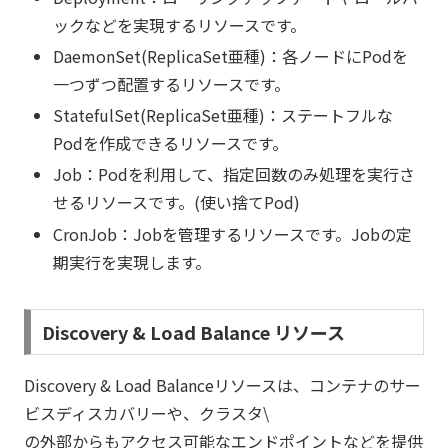
ックなどを実現するリソースです。
DaemonSet(ReplicaSet亜種)：各ノードにPodを
一つずつ配置するリソースです。
StatefulSet(ReplicaSet亜種)：ステートフルな
Podを作成できるリソースです。
Job：Podを利用して、指定回数のみ処理を実行さ
せるリソースです。(使い捨てPod)
CronJob：Jobを管理するリソースです。Jobの定
期実行を実現します。
Discovery & Load Balance リソース
Discovery & Load Balanceリソースは、コンテナのサー
ビスディスカバリーや、クラスタ\
の外部からもアクセス可能なエンドポイントなどを提供