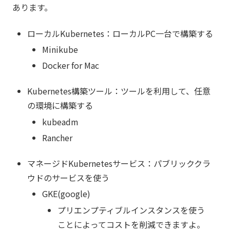
あります。
ローカルKubernetes：ローカルPC一台で構築する
Minikube
Docker for Mac
Kubernetes構築ツール：ツールを利用して、任意
の環境に構築する
kubeadm
Rancher
マネージドKubernetesサービス：パブリッククラ
ウドのサービスを使う
GKE(google)
プリエンプティブルインスタンスを使う
ことによってコストを削減できますよ。