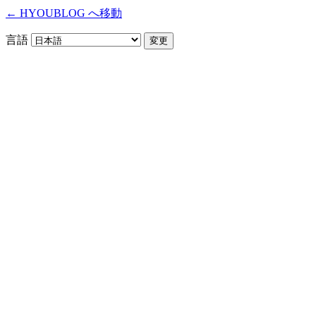
← HYOUBLOG へ移動
言語