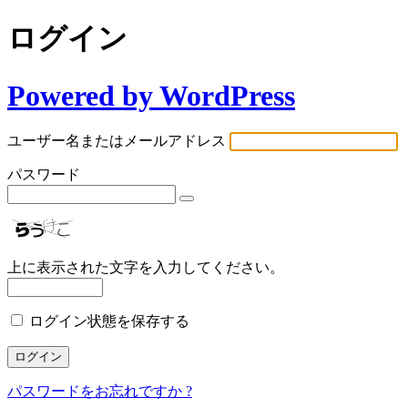
ログイン
Powered by WordPress
ユーザー名またはメールアドレス
パスワード
上に表示された文字を入力してください。
ログイン状態を保存する
パスワードをお忘れですか ?