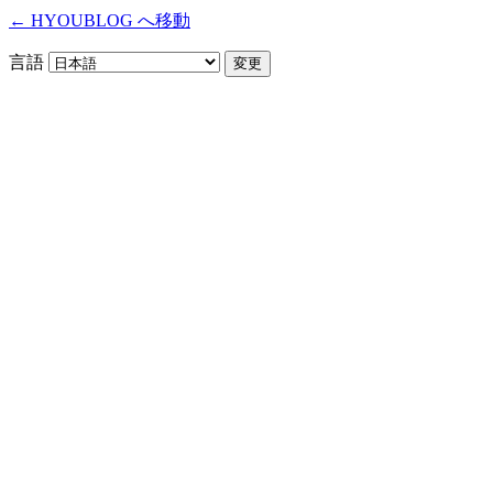
← HYOUBLOG へ移動
言語