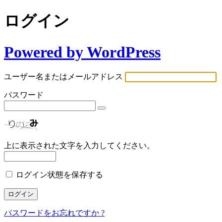
ログイン
Powered by WordPress
ユーザー名またはメールアドレス
パスワード
上に表示された文字を入力してください。
ログイン状態を保存する
パスワードをお忘れですか ?